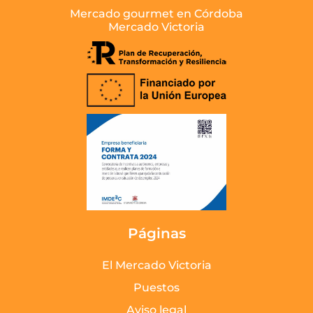
Mercado gourmet en Córdoba
Mercado Victoria
Páginas
El Mercado Victoria
Puestos
Aviso legal