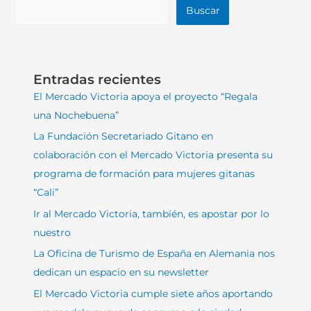
Buscar
Entradas recientes
El Mercado Victoria apoya el proyecto “Regala
una Nochebuena”
La Fundación Secretariado Gitano en
colaboración con el Mercado Victoria presenta su
programa de formación para mujeres gitanas
“Cali”
Ir al Mercado Victoria, también, es apostar por lo
nuestro
La Oficina de Turismo de España en Alemania nos
dedican un espacio en su newsletter
El Mercado Victoria cumple siete años aportando