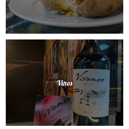
Vinos