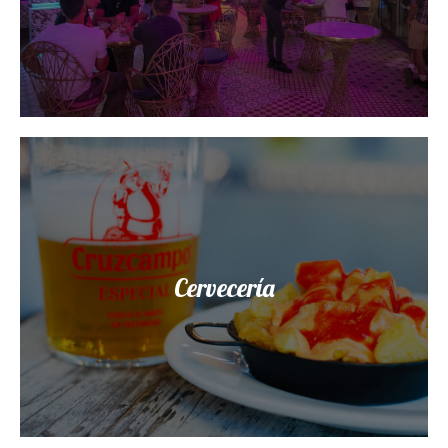
Cervecería