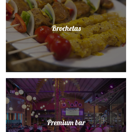
Brochetas
Premium bar