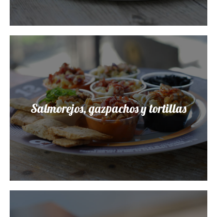
Salmorejos, gazpachos y tortillas