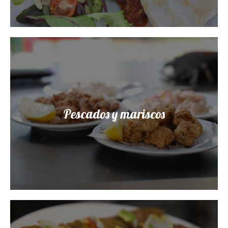
Pescados y mariscos