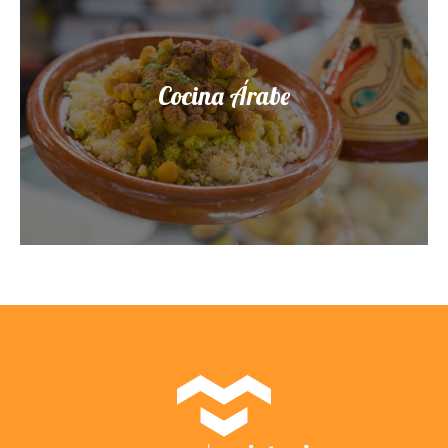
Cocina Árabe