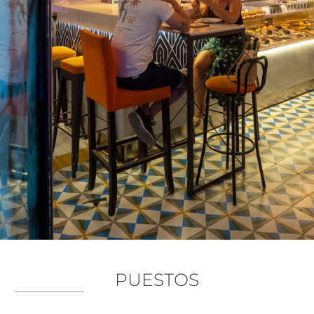
PUESTOS