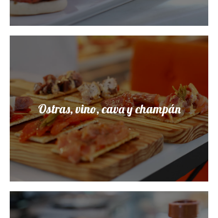
Ostras, vino, cava y champán