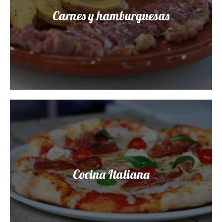
Carnes y hamburguesas
Cocina Italiana