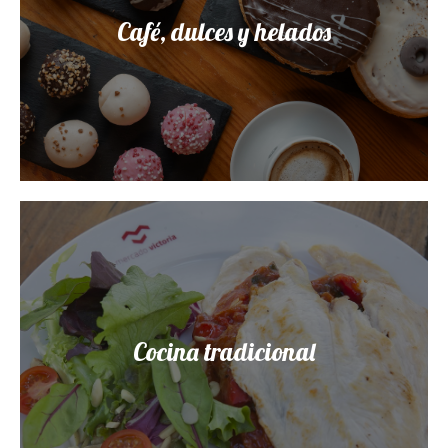
Café, dulces y helados
Cocina tradicional