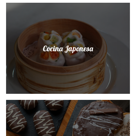
Cocina Japonesa