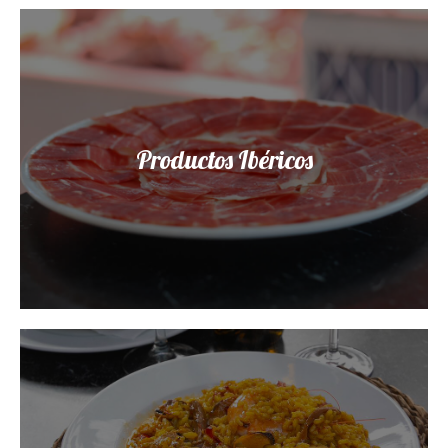
Productos Ibéricos