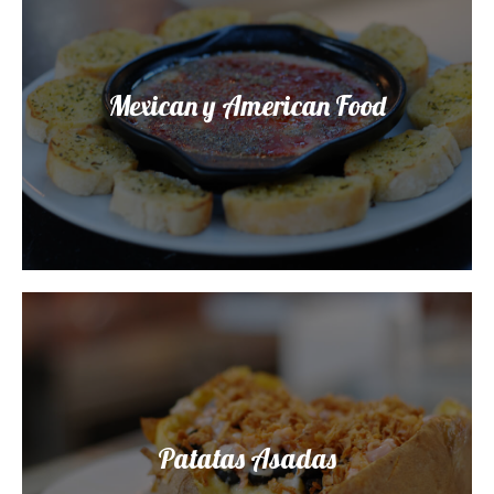
Mexican y American Food
Patatas Asadas