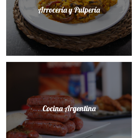
Arrocería y Pulpería
Cocina Argentina