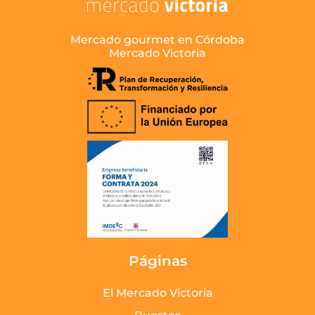
Mercado gourmet en Córdoba
Mercado Victoria
Páginas
El Mercado Victoria