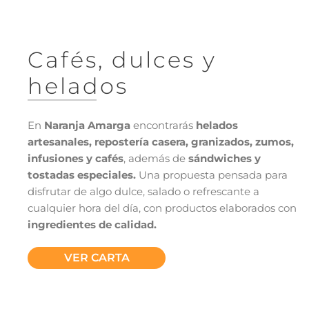
Cafés, dulces y
helados
En
Naranja Amarga
encontrarás
helados
artesanales, repostería casera, granizados, zumos,
infusiones y cafés
, además de
sándwiches y
tostadas especiales.
Una propuesta pensada para
disfrutar de algo dulce, salado o refrescante a
cualquier hora del día, con productos elaborados con
ingredientes de calidad.
VER CARTA