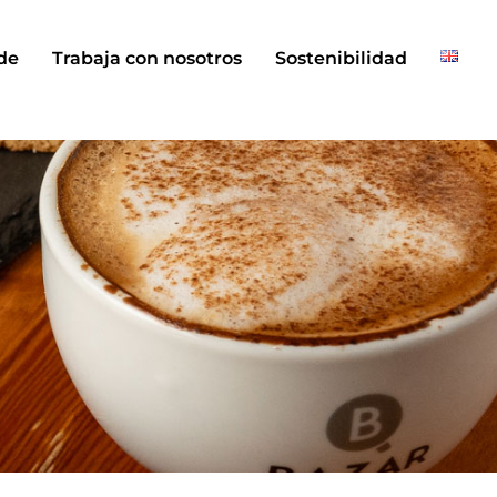
de
Trabaja con nosotros
Sostenibilidad