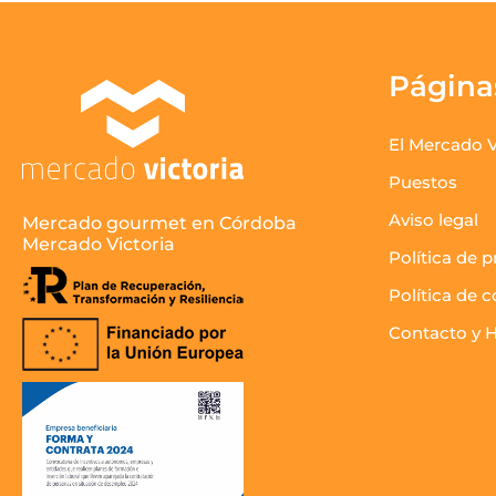
Página
El Mercado V
Puestos
Aviso legal
Mercado gourmet en Córdoba
Mercado Victoria
Política de p
Política de 
Contacto y H