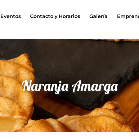
Eventos
Contacto y Horarios
Galería
Empren
Naranja Amarga