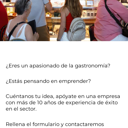
¿Eres un apasionado de la gastronomía?
¿Estás pensando en emprender?
Cuéntanos tu idea, apóyate en una empresa
con más de 10 años de experiencia de éxito
en el sector.
Rellena el formulario y contactaremos