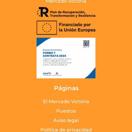
Mercado Victoria
Páginas
El Mercado Victoria
Puestos
Aviso legal
Política de privacidad