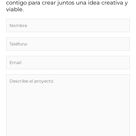
contigo para crear juntos una idea creativa y
viable.