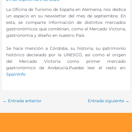
La Oficina de Turismo de España en Alemania, nos dedica
un espacio en su newsletter del mes de septiembre. En
esta, se comparte información de distintos mercados
gastronómicos que combinan, como el Mercado Victoria,
gastronomía y diseño en nuestro País.
Se hace mención a Córdoba, su historia, su patrimonio
histórico declarado por la UNESCO, así como el origen
del Mercado Victoria como primer mercado
gastronómico de Andalucía.Puedes leer el resto en:
SpainInfo
←
Entrada anterior
Entrada siguiente
→