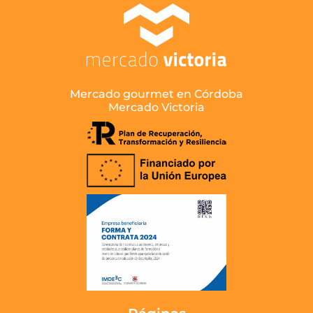
Mercado gourmet en Córdoba
Mercado Victoria