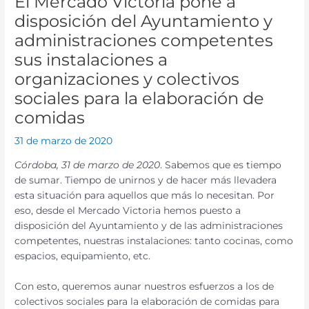
El Mercado Victoria pone a
disposición del Ayuntamiento y
administraciones competentes
sus instalaciones a
organizaciones y colectivos
sociales para la elaboración de
comidas
31 de marzo de 2020
Córdoba, 31 de marzo de 2020
. Sabemos que es tiempo
de sumar. Tiempo de unirnos y de hacer más llevadera
esta situación para aquellos que más lo necesitan. Por
eso, desde el Mercado Victoria hemos puesto a
disposición del Ayuntamiento y de las administraciones
competentes, nuestras instalaciones: tanto cocinas, como
espacios, equipamiento, etc.
Con esto, queremos aunar nuestros esfuerzos a los de
colectivos sociales para la elaboración de comidas para