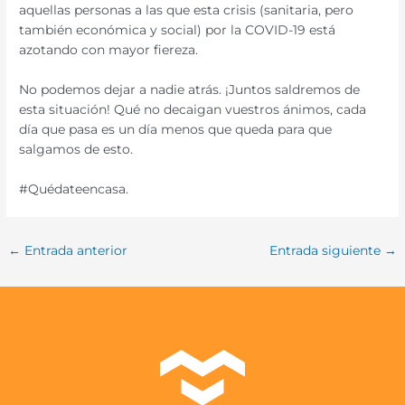
aquellas personas a las que esta crisis (sanitaria, pero
también económica y social) por la COVID-19 está
azotando con mayor fiereza.
No podemos dejar a nadie atrás. ¡Juntos saldremos de
esta situación! Qué no decaigan vuestros ánimos, cada
día que pasa es un día menos que queda para que
salgamos de esto.
#Quédateencasa.
←
Entrada anterior
Entrada siguiente
→