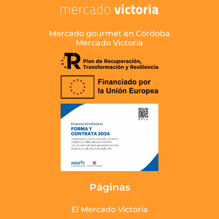
Mercado gourmet en Córdoba
Mercado Victoria
Páginas
El Mercado Victoria