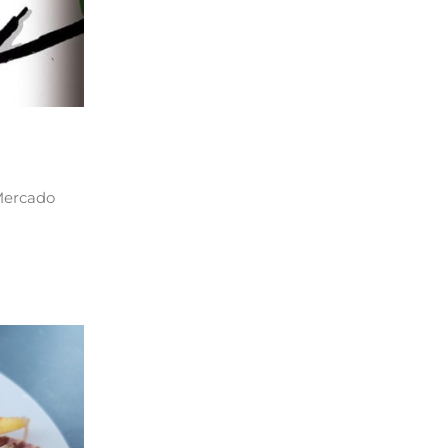
 Mercado