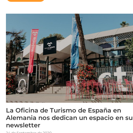
La Oficina de Turismo de España en
Alemania nos dedican un espacio en su
newsletter
24 de September de 2020