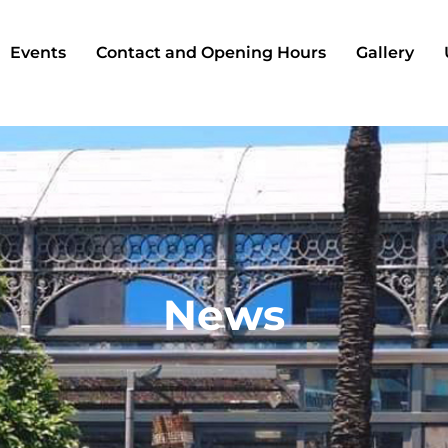
Events
Contact and Opening Hours
Gallery
News