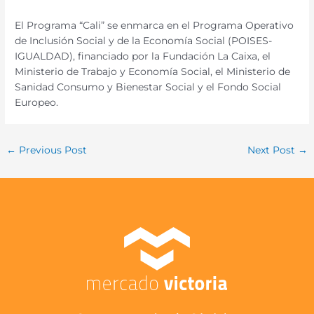
El Programa “Cali” se enmarca en el Programa Operativo
de Inclusión Social y de la Economía Social (POISES-
IGUALDAD), financiado por la Fundación La Caixa, el
Ministerio de Trabajo y Economía Social, el Ministerio de
Sanidad Consumo y Bienestar Social y el Fondo Social
Europeo.
←
Previous Post
Next Post
→