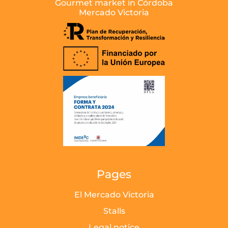
Gourmet market in Córdoba
Mercado Victoria
Pages
El Mercado Victoria
Stalls
Legal notice