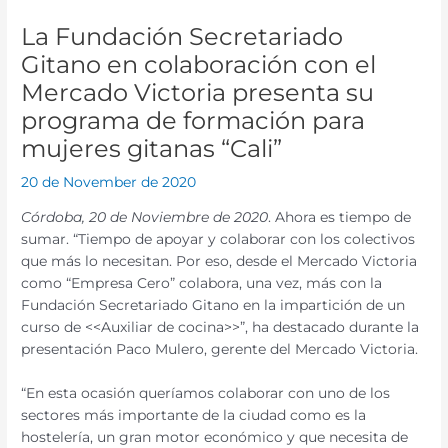
La Fundación Secretariado
Gitano en colaboración con el
Mercado Victoria presenta su
programa de formación para
mujeres gitanas “Cali”
20 de November de 2020
Córdoba, 20 de Noviembre de 2020
. Ahora es tiempo de
sumar. “Tiempo de apoyar y colaborar con los colectivos
que más lo necesitan. Por eso, desde el Mercado Victoria
como “Empresa Cero” colabora, una vez, más con la
Fundación Secretariado Gitano en la impartición de un
curso de <<Auxiliar de cocina>>”, ha destacado durante la
presentación Paco Mulero, gerente del Mercado Victoria.
“En esta ocasión queríamos colaborar con uno de los
sectores más importante de la ciudad como es la
hostelería, un gran motor económico y que necesita de