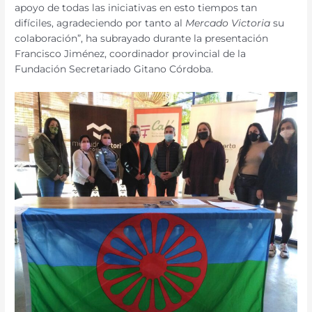
apoyo de todas las iniciativas en esto tiempos tan
difíciles, agradeciendo por tanto al
Mercado Victoria
su
colaboración”, ha subrayado durante la presentación
Francisco Jiménez, coordinador provincial de la
Fundación Secretariado Gitano Córdoba.