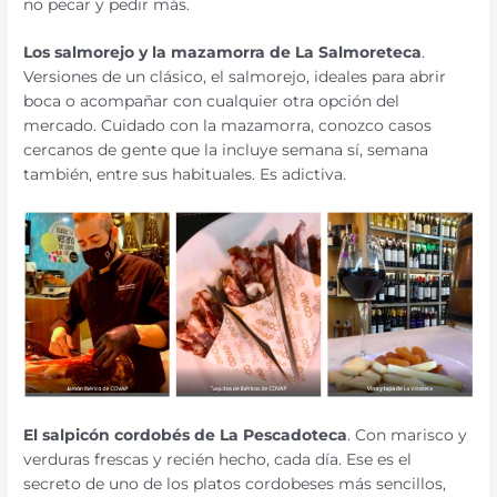
no pecar y pedir más.
Los salmorejo y la mazamorra de La Salmoreteca
.
Versiones de un clásico, el salmorejo, ideales para abrir
boca o acompañar con cualquier otra opción del
mercado. Cuidado con la mazamorra, conozco casos
cercanos de gente que la incluye semana sí, semana
también, entre sus habituales. Es adictiva.
El salpicón cordobés de La Pescadoteca
. Con marisco y
verduras frescas y recién hecho, cada día. Ese es el
secreto de uno de los platos cordobeses más sencillos,