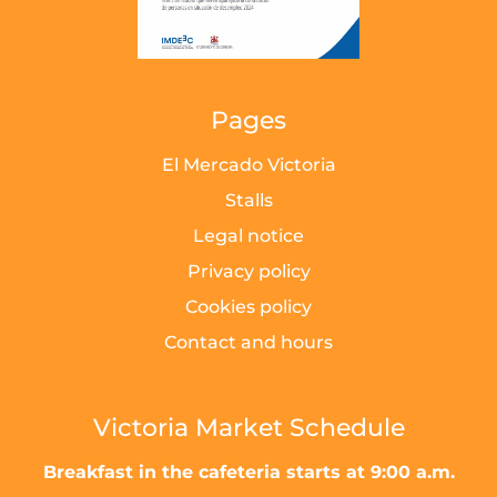
Pages
El Mercado Victoria
Stalls
Legal notice
Privacy policy
Cookies policy
Contact and hours
Victoria Market Schedule
Breakfast in the cafeteria starts at 9:00 a.m.