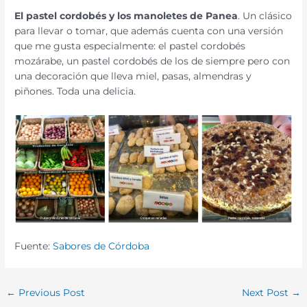
El pastel cordobés y los manoletes de Panea
. Un clásico
para llevar o tomar, que además cuenta con una versión
que me gusta especialmente: el pastel cordobés
mozárabe, un pastel cordobés de los de siempre pero con
una decoración que lleva miel, pasas, almendras y
piñones. Toda una delicia.
Fuente:
Sabores de Córdoba
←
Previous Post
Next Post
→