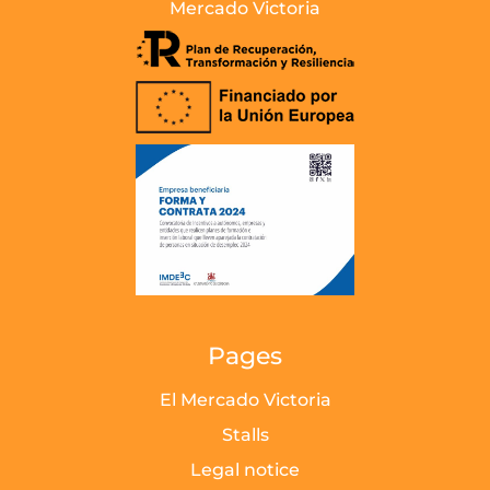
Mercado Victoria
Pages
El Mercado Victoria
Stalls
Legal notice