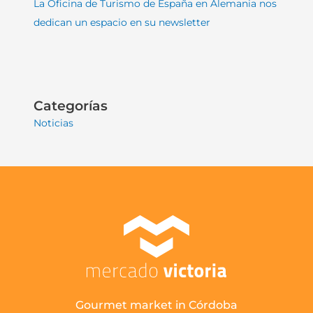
La Oficina de Turismo de España en Alemania nos
dedican un espacio en su newsletter
Categorías
Noticias
Gourmet market in Córdoba