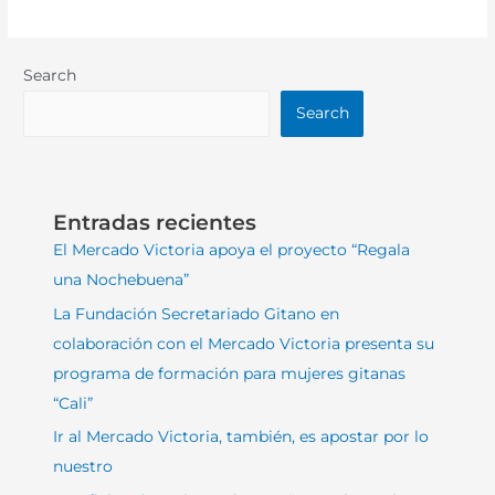
Search
Search
Entradas recientes
El Mercado Victoria apoya el proyecto “Regala
una Nochebuena”
La Fundación Secretariado Gitano en
colaboración con el Mercado Victoria presenta su
programa de formación para mujeres gitanas
“Cali”
Ir al Mercado Victoria, también, es apostar por lo
nuestro