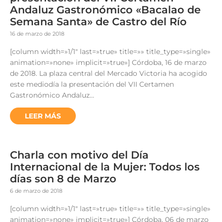
Andaluz Gastronómico «Bacalao de
Semana Santa» de Castro del Río
16 de marzo de 2018
[column width=»1/1″ last=»true» title=»» title_type=»single»
animation=»none» implicit=»true»] Córdoba, 16 de marzo
de 2018. La plaza central del Mercado Victoria ha acogido
este mediodía la presentación del VII Certamen
Gastronómico Andaluz…
LEER MÁS
Charla con motivo del Día
Internacional de la Mujer: Todos los
días son 8 de Marzo
6 de marzo de 2018
[column width=»1/1″ last=»true» title=»» title_type=»single»
animation=»none» implicit=»true»] Córdoba, 06 de marzo