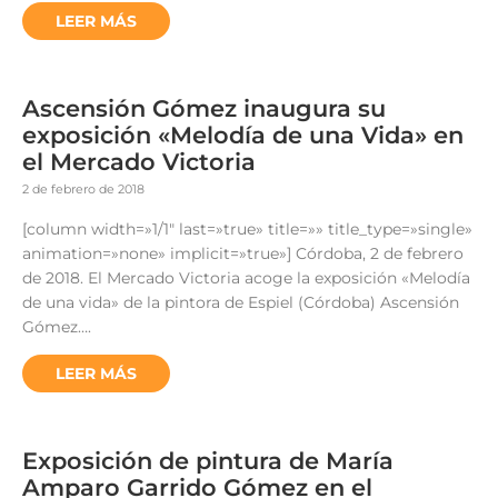
LEER MÁS
Ascensión Gómez inaugura su
exposición «Melodía de una Vida» en
el Mercado Victoria
2 de febrero de 2018
[column width=»1/1″ last=»true» title=»» title_type=»single»
animation=»none» implicit=»true»] Córdoba, 2 de febrero
de 2018. El Mercado Victoria acoge la exposición «Melodía
de una vida» de la pintora de Espiel (Córdoba) Ascensión
Gómez….
LEER MÁS
Exposición de pintura de María
Amparo Garrido Gómez en el