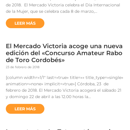
de 2018. El Mercado Victoria celebra el Día Internacional
de la Mujer, que se celebra cada 8 de marzo,…
LEER MÁS
El Mercado Victoria acoge una nueva
edición del «Concurso Amateur Rabo
de Toro Cordobés»
23 de febrero de 2018
[column width=»1/1″ last=»true» title=»» title_type=»single»
animation=»none» implicit=»true»] Córdoba, 23 de
febrero de 2018. El Mercado Victoria acogerá el sábado 21
y domingo 22 de abril a las 12.00 horas la…
LEER MÁS