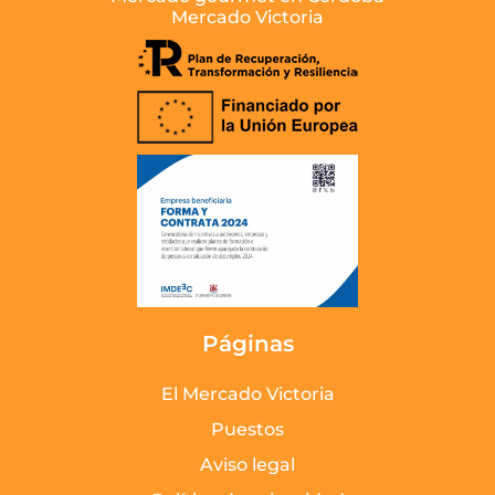
Mercado Victoria
Páginas
El Mercado Victoria
Puestos
Aviso legal