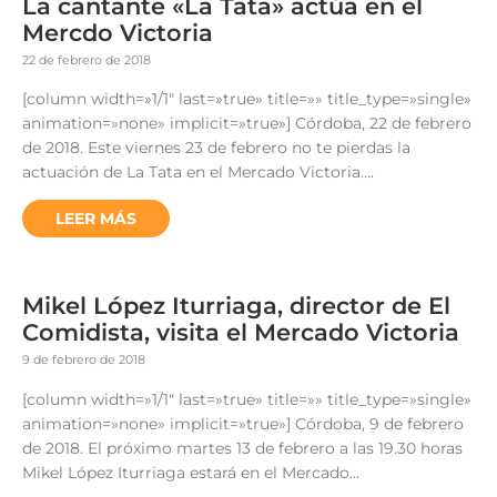
La cantante «La Tata» actúa en el
Mercdo Victoria
22 de febrero de 2018
[column width=»1/1″ last=»true» title=»» title_type=»single»
animation=»none» implicit=»true»] Córdoba, 22 de febrero
de 2018. Este viernes 23 de febrero no te pierdas la
actuación de La Tata en el Mercado Victoria….
LEER MÁS
Mikel López Iturriaga, director de El
Comidista, visita el Mercado Victoria
9 de febrero de 2018
[column width=»1/1″ last=»true» title=»» title_type=»single»
animation=»none» implicit=»true»] Córdoba, 9 de febrero
de 2018. El próximo martes 13 de febrero a las 19.30 horas
Mikel López Iturriaga estará en el Mercado…