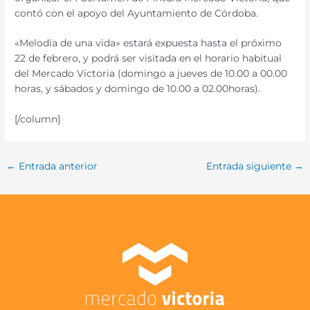
contó con el apoyo del Ayuntamiento de Córdoba.
«Melodía de una vida» estará expuesta hasta el próximo
22 de febrero, y podrá ser visitada en el horario habitual
del Mercado Victoria (domingo a jueves de 10.00 a 00.00
horas, y sábados y domingo de 10.00 a 02.00horas).
[/column]
←
Entrada anterior
Entrada siguiente
→