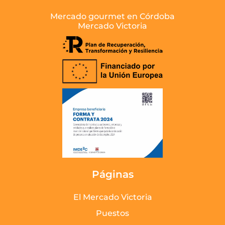
Mercado gourmet en Córdoba
Mercado Victoria
Páginas
El Mercado Victoria
Puestos