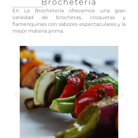
Brochetería
En La Brochetería ofrecemos una gran
variedad de brochetas, croquetas y
flamenquines con sabores espectaculares y la
mejor materia prima.