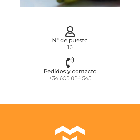
Nº de puesto
10
Pedidos y contacto
+34 608 824 545