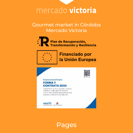
Gourmet market in Córdoba
Mercado Victoria
Pages