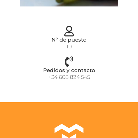
Nº de puesto
10
Pedidos y contacto
+34 608 824 545