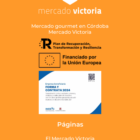
Mercado gourmet en Córdoba
Mercado Victoria
Páginas
El Mercado Victoria