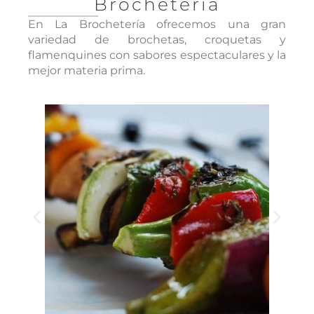
Brochetería
En La Brochetería ofrecemos una gran
variedad de brochetas, croquetas y
flamenquines con sabores espectaculares y la
mejor materia prima.