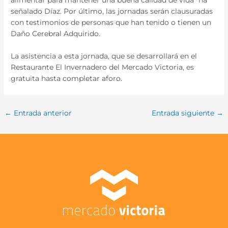
alimentar para mantener una buena calidad de vida” ha
señalado Díaz. Por último, las jornadas serán clausuradas
con testimonios de personas que han tenido o tienen un
Daño Cerebral Adquirido.
La asistencia a esta jornada, que se desarrollará en el
Restaurante El Invernadero del Mercado Victoria, es
gratuita hasta completar aforo.
←
Entrada anterior
Entrada siguiente
→