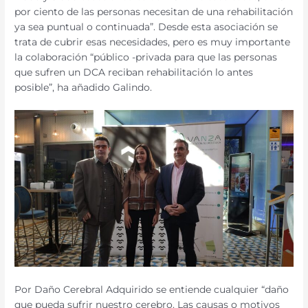
por ciento de las personas necesitan de una rehabilitación
ya sea puntual o continuada”. Desde esta asociación se
trata de cubrir esas necesidades, pero es muy importante
la colaboración “público -privada para que las personas
que sufren un DCA reciban rehabilitación lo antes
posible”, ha añadido Galindo.
Por Daño Cerebral Adquirido se entiende cualquier “daño
que pueda sufrir nuestro cerebro. Las causas o motivos