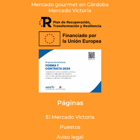
Mercado gourmet en Córdoba
Mercado Victoria
Páginas
El Mercado Victoria
Puestos
Aviso legal