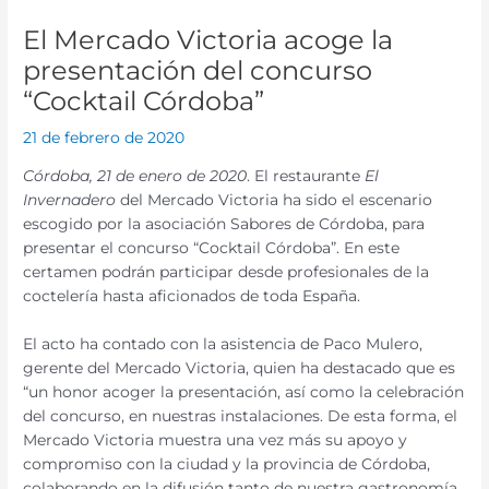
El Mercado Victoria acoge la
presentación del concurso
“Cocktail Córdoba”
21 de febrero de 2020
Córdoba, 21 de enero de 2020
. El restaurante
El
Invernadero
del Mercado Victoria ha sido el escenario
escogido por la asociación Sabores de Córdoba, para
presentar el concurso “Cocktail Córdoba”. En este
certamen podrán participar desde profesionales de la
coctelería hasta aficionados de toda España.
El acto ha contado con la asistencia de Paco Mulero,
gerente del Mercado Victoria, quien ha destacado que es
“un honor acoger la presentación, así como la celebración
del concurso, en nuestras instalaciones. De esta forma, el
Mercado Victoria muestra una vez más su apoyo y
compromiso con la ciudad y la provincia de Córdoba,
colaborando en la difusión tanto de nuestra gastronomía