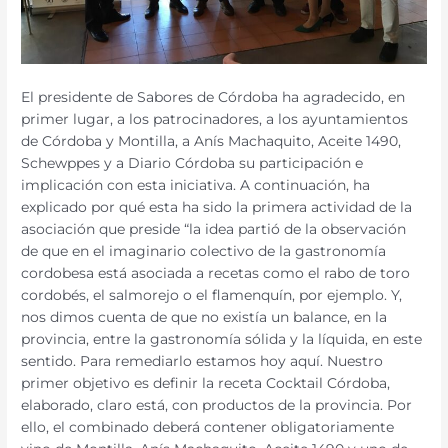
El presidente de Sabores de Córdoba ha agradecido, en
primer lugar, a los patrocinadores, a los ayuntamientos
de Córdoba y Montilla, a Anís Machaquito, Aceite 1490,
Schewppes y a Diario Córdoba su participación e
implicación con esta iniciativa. A continuación, ha
explicado por qué esta ha sido la primera actividad de la
asociación que preside “la idea partió de la observación
de que en el imaginario colectivo de la gastronomía
cordobesa está asociada a recetas como el rabo de toro
cordobés, el salmorejo o el flamenquín, por ejemplo. Y,
nos dimos cuenta de que no existía un balance, en la
provincia, entre la gastronomía sólida y la líquida, en este
sentido. Para remediarlo estamos hoy aquí. Nuestro
primer objetivo es definir la receta Cocktail Córdoba,
elaborado, claro está, con productos de la provincia. Por
ello, el combinado deberá contener obligatoriamente