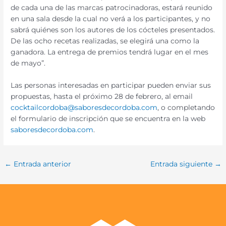
de cada una de las marcas patrocinadoras, estará reunido
en una sala desde la cual no verá a los participantes, y no
sabrá quiénes son los autores de los cócteles presentados.
De las ocho recetas realizadas, se elegirá una como la
ganadora. La entrega de premios tendrá lugar en el mes
de mayo”.
Las personas interesadas en participar pueden enviar sus
propuestas, hasta el próximo 28 de febrero, al email
cocktailcordoba@saboresdecordoba.com
, o completando
el formulario de inscripción que se encuentra en la web
saboresdecordoba.com
.
←
Entrada anterior
Entrada siguiente
→