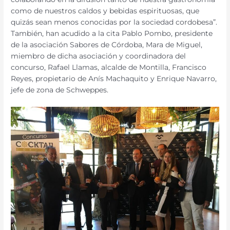
como de nuestros caldos y bebidas espirituosas, que
quizás sean menos conocidas por la sociedad cordobesa”.
También, han acudido a la cita Pablo Pombo, presidente
de la asociación Sabores de Córdoba, Mara de Miguel,
miembro de dicha asociación y coordinadora del
concurso, Rafael Llamas, alcalde de Montilla, Francisco
Reyes, propietario de Anís Machaquito y Enrique Navarro,
jefe de zona de Schweppes.