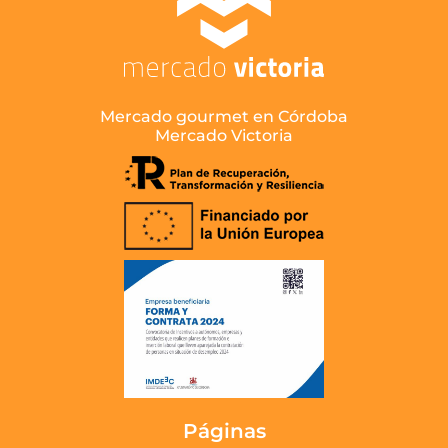
Mercado gourmet en Córdoba
Mercado Victoria
Páginas