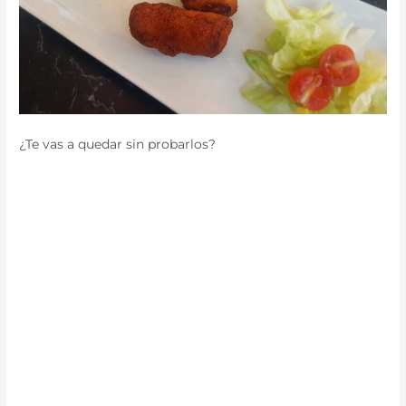
¿Te vas a quedar sin probarlos?