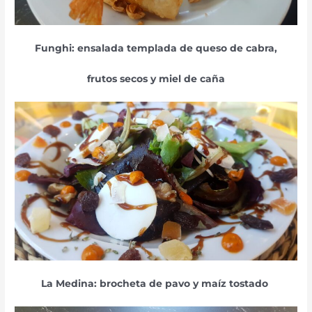
Funghi: ensalada templada de queso de cabra,
frutos secos y miel de caña
La Medina: brocheta de
pavo y maíz tostado