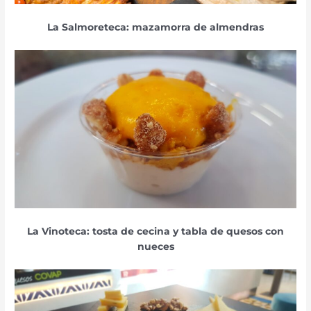
La Salmoreteca: mazamorra de almendras
La Vinoteca: tosta de cecina y tabla de quesos con
nueces