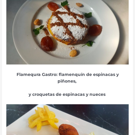
Flamequra Gastro: flamenquín de espinacas y
piñones,
y croquetas de espinacas y nueces