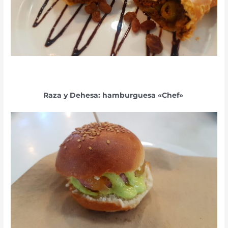
Raza y Dehesa: hamburguesa «Chef»