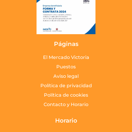
Páginas
El Mercado Victoria
Puestos
Aviso legal
Política de privacidad
Política de cookies
Contacto y Horario
Horario