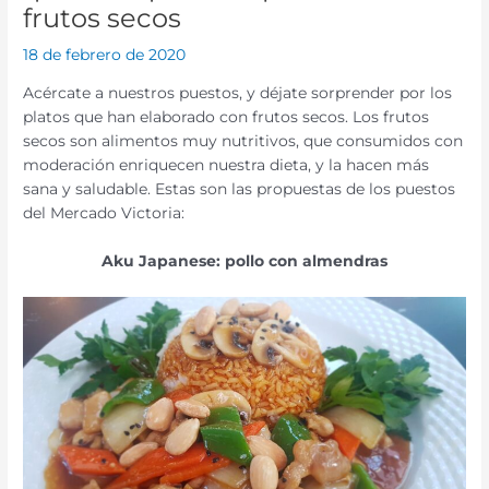
frutos secos
18 de febrero de 2020
Acércate a nuestros puestos, y déjate sorprender por los
platos que han elaborado con frutos secos. Los frutos
secos son alimentos muy nutritivos, que consumidos con
moderación enriquecen nuestra dieta, y la hacen más
sana y saludable. Estas son las propuestas de los puestos
del Mercado Victoria:
Aku Japanese: pollo con almendras