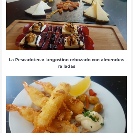
La Pescadoteca: langostino rebozado con almendras
ralladas