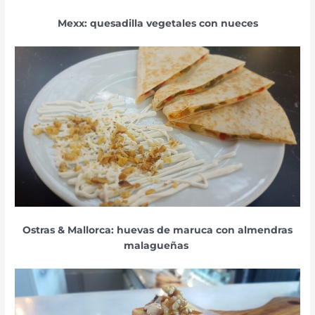
Mexx: quesadilla vegetales con nueces
Ostras & Mallorca: huevas de maruca con almendras
malagueñas