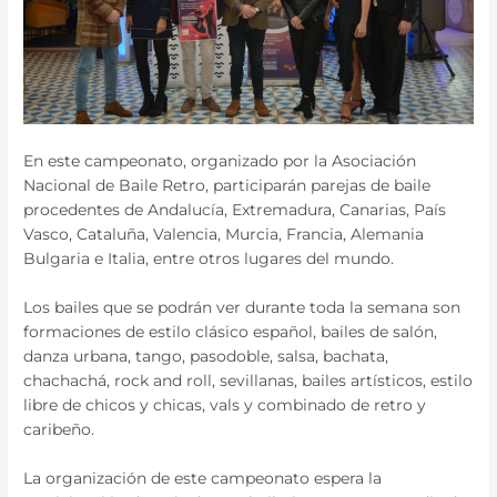
En este campeonato, organizado por la Asociación
Nacional de Baile Retro, participarán parejas de baile
procedentes de Andalucía, Extremadura, Canarias, País
Vasco, Cataluña, Valencia, Murcia, Francia, Alemania
Bulgaria e Italia, entre otros lugares del mundo.
Los bailes que se podrán ver durante toda la semana son
formaciones de estilo clásico español, bailes de salón,
danza urbana, tango, pasodoble, salsa, bachata,
chachachá, rock and roll, sevillanas, bailes artísticos, estilo
libre de chicos y chicas, vals y combinado de retro y
caribeño.
La organización de este campeonato espera la