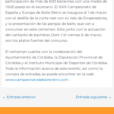
participación de más de 600 bailarines con una media de
1.600 pases en el escenario. El XXIX Campeonato de
España y Europa de Baile Retro se inaugura el 1 de marzo
con el desfile de la corte real con su Vals de Emperadores,
y la presentación de las parejas de baile, que van a
concursar en este certamen. Este junto con la actuación
del cantante de bachatas
Dani J
el viernes 6 de marzo,
son los platos fuertes del concurso.
El certamen cuenta con la colaboración del
Ayuntamiento de Córdoba, la Diputación Provincial de
Córdoba y el Instituto Municipal de Deportes de Córdoba.
Toda la información acerca de este evento, así como la
compra de entradas se puede encontrar en la web
www.campeonatodebaileretro.com
.
←
Entrada anterior
Entrada siguiente
→