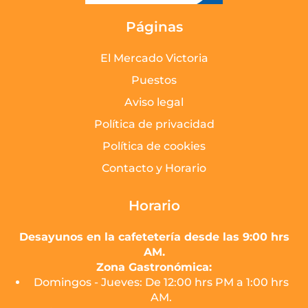
Páginas
El Mercado Victoria
Puestos
Aviso legal
Política de privacidad
Política de cookies
Contacto y Horario
Horario
Desayunos en la cafetetería desde las 9:00 hrs
AM.
Zona Gastronómica:
Domingos - Jueves: De 12:00 hrs PM a 1:00 hrs
AM.