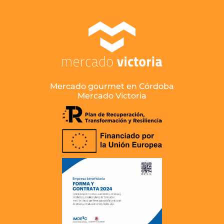
Mercado gourmet en Córdoba
Mercado Victoria