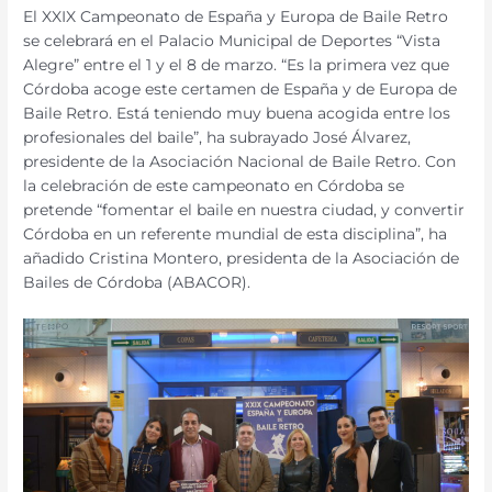
El XXIX Campeonato de España y Europa de Baile Retro
se celebrará en el Palacio Municipal de Deportes “Vista
Alegre” entre el 1 y el 8 de marzo. “Es la primera vez que
Córdoba acoge este certamen de España y de Europa de
Baile Retro. Está teniendo muy buena acogida entre los
profesionales del baile”, ha subrayado José Álvarez,
presidente de la Asociación Nacional de Baile Retro. Con
la celebración de este campeonato en Córdoba se
pretende “fomentar el baile en nuestra ciudad, y convertir
Córdoba en un referente mundial de esta disciplina”, ha
añadido Cristina Montero, presidenta de la Asociación de
Bailes de Córdoba (ABACOR).