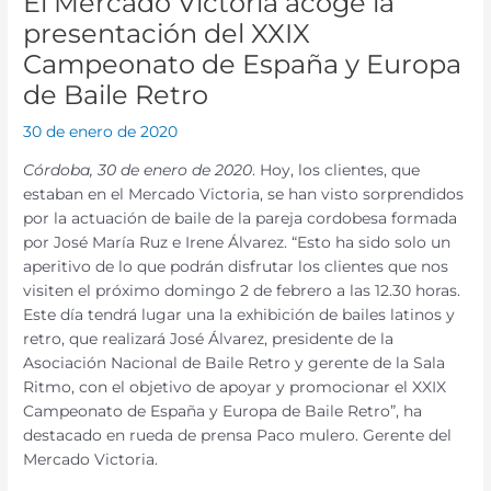
El Mercado Victoria acoge la
presentación del XXIX
Campeonato de España y Europa
de Baile Retro
30 de enero de 2020
Córdoba, 30 de enero de 2020
. Hoy, los clientes, que
estaban en el Mercado Victoria, se han visto sorprendidos
por la actuación de baile de la pareja cordobesa formada
por José María Ruz e Irene Álvarez. “Esto ha sido solo un
aperitivo de lo que podrán disfrutar los clientes que nos
visiten el próximo domingo 2 de febrero a las 12.30 horas.
Este día tendrá lugar una la exhibición de bailes latinos y
retro, que realizará José Álvarez, presidente de la
Asociación Nacional de Baile Retro y gerente de la Sala
Ritmo, con el objetivo de apoyar y promocionar el XXIX
Campeonato de España y Europa de Baile Retro”, ha
destacado en rueda de prensa Paco mulero. Gerente del
Mercado Victoria.