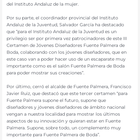
del Instituto Andaluz de la mujer.
Por su parte, el coordinador provincial del Instituto
Andaluz de la Juventud, Salvador García ha destacado
que “para el Instituto Andaluz de la Juventud es un
privilegio ser por primera vez patrocinadores de este III
Certamen de Jóvenes Diseñadores Fuente Palmera de
Boda, colaborando con los jóvenes diseñadores, que en
este caso van a poder hacer uso de un escaparate muy
importante como es el salón Fuente Palmera de Boda
para poder mostrar sus creaciones”.
Por último, cerró el alcalde de Fuente Palmera, Francisco
Javier Ruiz, que destacó que este tercer certamen “para
Fuente Palmera supone el futuro, supone que
diseñadores y jóvenes diseñadores de ámbito nacional
vengan a nuestra localidad para mostrar los últimos
aspectos de su innovación y quieran estar en Fuente
Palmera. Supone, sobre todo, un complemento muy
importante para Fuente Palmera de Boda”.