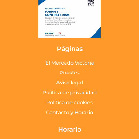
Páginas
El Mercado Victoria
Puestos
Aviso legal
Política de privacidad
Política de cookies
Contacto y Horario
Horario