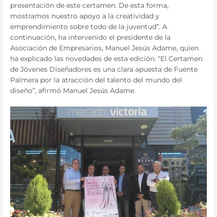
presentación de este certamen. De esta forma,
mostramos nuestro apoyo a la creatividad y
emprendimiento sobre todo de la juventud”. A
continuación, ha intervenido el presidente de la
Asociación de Empresarios, Manuel Jesús Adame, quien
ha explicado las novedades de esta edición. “El Certamen
de Jóvenes Diseñadores es una clara apuesta de Fuente
Palmera por la atracción del talento del mundo del
diseño”, afirmó Manuel Jesús Adame.