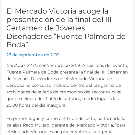
El Mercado Victoria acoge la
presentación de la final del III
Certamen de Jóvenes
Diseñadores “Fuente Palmera de
Boda”
27 de septiembre de 2019
Córdoba, 27 de septiembre de 2019.
A seis días del evento,
Fuente Palmera de Boda presenta la final del III Certamen
de Jóvenes Diseñadores en el Mercado Victoria de
Córdoba. El concurso incluido dentro del programa de
actividades de la feria de promoción del sector nupcial,
que se celebra del 3 al 6 de octubre, tendrá lugar a las
20:00 horas del día inaugural.
En primer lugar, y como anfitrión del acto, ha tomado la
palabra Paco Mulero, gerente del Mercado Victoria, “para
el Mercado Victoria es un placer volver a acoger la