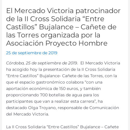
El Mercado Victoria patrocinador
de la II Cross Solidaria “Entre
Castillos” Bujalance – Cañete de
las Torres organizada por la
Asociación Proyecto Hombre
25 de septiembre de 2019
Córdoba, 25 de septiembre de 2019.
El Mercado Victoria
ha acogido hoy la presentación de la II Cross Solidaria
“Entre Castillos” Bujalance- Cañete de las Torres, con la
que el espacio gastronómico colabora “con una
aportación económica de 150 euros, y también
proporcionando 700 botellas de agua para los
participantes que van a realizar esta carrera”, ha
destacado Olga Troyano, responsable de Comunicación
del Mercado Victoria.
La II Cross Solidaria “Entre Castillos” Bujalance – Cañete