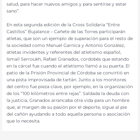
salud, para hacer nuevos amigos y para sentirse y estar
sano”.
En esta segunda edición de la Cross Solidaria “Entre
Castillos” Bujalance – Cañete de las Torres participarán
atletas, que son un ejemplo de superación para el resto de
la sociedad como Manuel Garnica y Antonio González,
atletas invidentes y referentes del atletismo español,
Ismail Serroukh, Rafael Granados, cordobés que estando
en la cárcel fue cuando el atletismo llamó a su puerta. El
patio de la Prisión Provincial de Córdoba se convirtió en
una pista improvisada de tartán. Junto a los monitores
del centro fue pieza clave, por ejemplo, en la organización
de los “100 kilómetros entre rejas”. Saldada la deuda con
la justicia, Granados arrancaba otra vida para un hombre
que, al margen de su pasión por el deporte, sigue al pie
del cañón ayudando a todo aquella persona o asociación
que lo necesita.