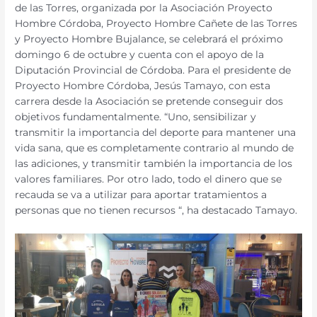
de las Torres, organizada por la Asociación Proyecto
Hombre Córdoba, Proyecto Hombre Cañete de las Torres
y Proyecto Hombre Bujalance, se celebrará el próximo
domingo 6 de octubre y cuenta con el apoyo de la
Diputación Provincial de Córdoba. Para el presidente de
Proyecto Hombre Córdoba, Jesús Tamayo, con esta
carrera desde la Asociación se pretende conseguir dos
objetivos fundamentalmente. “Uno, sensibilizar y
transmitir la importancia del deporte para mantener una
vida sana, que es completamente contrario al mundo de
las adiciones, y transmitir también la importancia de los
valores familiares. Por otro lado, todo el dinero que se
recauda se va a utilizar para aportar tratamientos a
personas que no tienen recursos “, ha destacado Tamayo.