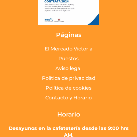
Páginas
El Mercado Victoria
Puestos
Aviso legal
Política de privacidad
Política de cookies
Contacto y Horario
Horario
Desayunos en la cafetetería desde las 9:00 hrs
AM.