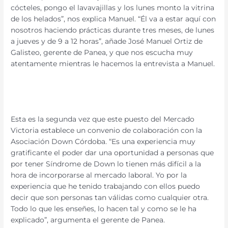
cócteles, pongo el lavavajillas y los lunes monto la vitrina
de los helados”, nos explica Manuel. “Él va a estar aquí con
nosotros haciendo prácticas durante tres meses, de lunes
a jueves y de 9 a 12 horas”, añade José Manuel Ortiz de
Galisteo, gerente de Panea, y que nos escucha muy
atentamente mientras le hacemos la entrevista a Manuel.
Esta es la segunda vez que este puesto del Mercado
Victoria establece un convenio de colaboración con la
Asociación Down Córdoba. “Es una experiencia muy
gratificante el poder dar una oportunidad a personas que
por tener Síndrome de Down lo tienen más difícil a la
hora de incorporarse al mercado laboral. Yo por la
experiencia que he tenido trabajando con ellos puedo
decir que son personas tan válidas como cualquier otra.
Todo lo que les enseñes, lo hacen tal y como se le ha
explicado”, argumenta el gerente de Panea.