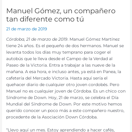
Manuel Gómez, un compañero
tan diferente como tú
21 de marzo de 2019
Córdoba, 21 de marzo de 2019
. Manuel Gómez Martínez
tiene 24 años. Es el pequeño de dos hermanos. Manuel se
levanta todos los días muy temprano para coger el
autobús que le lleva desde el Campo de la Verdad al
Paseo de la Victoria. Entra a trabajar a las nueve de la
mañana. A esa hora, e incluso antes, ya está en Panea, la
cafetería del Mercado Victoria. Hasta aquí sería el
quehacer diario de cualquier otro joven cordobés. Pero
Manuel no es cualquier joven de Córdoba. Es un chico con
Síndrome de Down. Hoy, 21 de marzo, se celebra el Día
Mundial del Síndrome de Down. Por este motivo hemos
querido conocer un poco más a este compañero nuestro,
procedente de la Asociación Down Córdoba.
“Llevo aquí un mes. Estoy aprendiendo a hacer cafés,