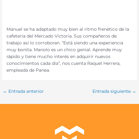
Manuel se ha adaptado muy bien al ritmo frenético de la
cafetería del Mercado Victoria. Sus compañeros de
trabajo así lo corroboran. “Está siendo una experiencia
muy bonita. Manolo es un chico genial. Aprende muy
rápido y tiene mucho interés en adquirir nuevos
conocimientos cada día”, nos cuenta Raquel Herrera,
empleada de Panea.
←
Entrada anterior
Entrada siguiente
→