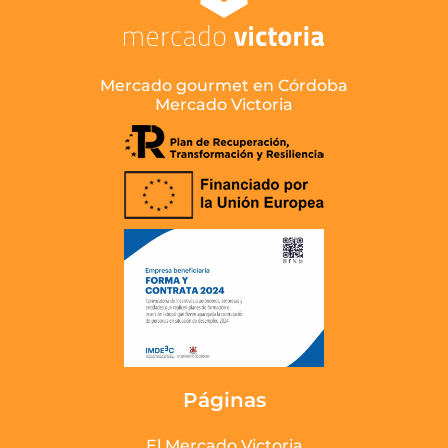
Mercado gourmet en Córdoba
Mercado Victoria
Páginas
El Mercado Victoria