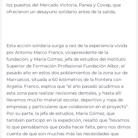
los puestos del Mercado Victoria, Panea y Covap, que
ofrecieron un desayuno solidario antes de la salida.
Esta acción solidaria surge a raíz de la experiencia vivida
por Antonio Marco Franco, vicepresidente de la
fundación, y María Gómez, jefa de estudios del Instituto
Superior de Formación Profesional Fundación Albor, el
pasado año en estos dos poblamientos de la zona sur de
Marruecos, situada a 60 kilómetros de la frontera con
Argelia. Franco, explica que “el año pasado acudimos a
esta zona para realizar revisiones dentales, y hasta allí
llevamos mucho material escolar, deportivo y ropa de
empresas y particulares que colaboraron en el proyecto”.
Por su parte, la jefa de estudios, María Gómez, que
también participó en la expedición, resaltó que “llevamos
lo que pensábamos que podía hacer falta, pero nos dimos
cuenta de que son muchas más las necesidades que