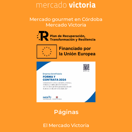
Mercado gourmet en Córdoba
Mercado Victoria
Páginas
El Mercado Victoria