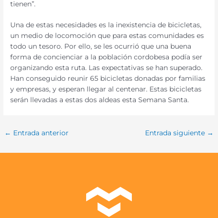
tienen”.
Una de estas necesidades es la inexistencia de bicicletas,
un medio de locomoción que para estas comunidades es
todo un tesoro. Por ello, se les ocurrió que una buena
forma de concienciar a la población cordobesa podía ser
organizando esta ruta. Las expectativas se han superado.
Han conseguido reunir 65 bicicletas donadas por familias
y empresas, y esperan llegar al centenar. Estas bicicletas
serán llevadas a estas dos aldeas esta Semana Santa.
←
Entrada anterior
Entrada siguiente
→