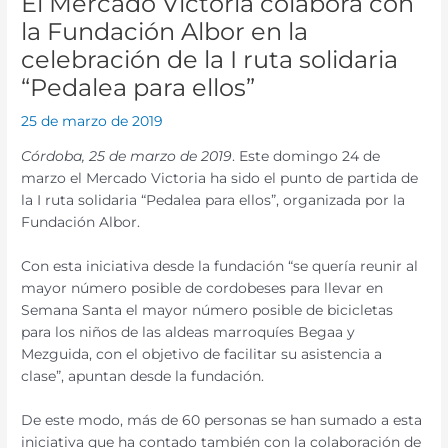
El Mercado Victoria colabora con
la Fundación Albor en la
celebración de la I ruta solidaria
“Pedalea para ellos”
25 de marzo de 2019
Córdoba, 25 de marzo de 2019
. Este domingo 24 de
marzo el Mercado Victoria ha sido el punto de partida de
la I ruta solidaria “Pedalea para ellos”, organizada por la
Fundación Albor.
Con esta iniciativa desde la fundación “se quería reunir al
mayor número posible de cordobeses para llevar en
Semana Santa el mayor número posible de bicicletas
para los niños de las aldeas marroquíes Begaa y
Mezguida, con el objetivo de facilitar su asistencia a
clase”, apuntan desde la fundación.
De este modo, más de 60 personas se han sumado a esta
iniciativa que ha contado también con la colaboración de