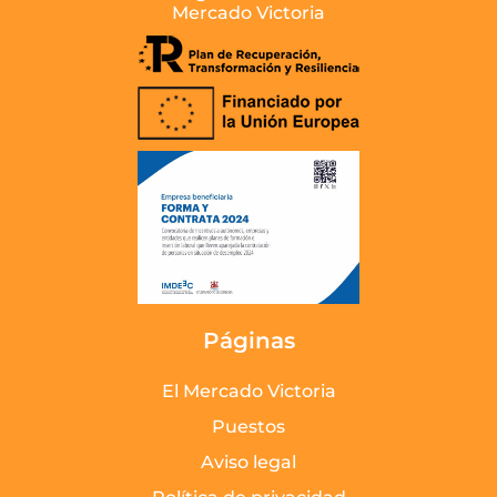
Mercado Victoria
Páginas
El Mercado Victoria
Puestos
Aviso legal