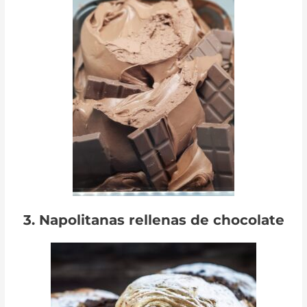
3. Napolitanas rellenas de chocolate