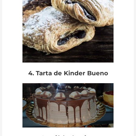
4. Tarta de Kinder Bueno