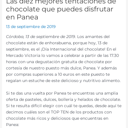
Las diez mejores tentaciones de
chocolate que puedes disfrutar
en Panea
13 de septiembre de 2019
Córdoba, 13 de septiembre de 2019.
Los amantes del
chocolate están de enhorabuena, porque hoy, 13 de
septiembre, es el ¡Día Internacional del chocolate! En el
Mercado Victoria lo vamos a celebrar a partir de las 17.30
horas con una degustación gratuita de chocolate por
cortesía de nuestro puesto más dulce, Panea. Y además
por compras superiores a 10 euros en este puesto te
regalan un estuche de este delicioso y nutritivo alimento.
Si te das una vuelta por Panea te encuentras una amplia
oferta de pasteles, dulces, bollería y helados de chocolate.
Si te resulta difícil elegir con cuál te quedas, desde aquí te
decimos cuáles son el TOP TEN de los productos con
chocolate más ricos y deliciosos que encuentras en
Panea: