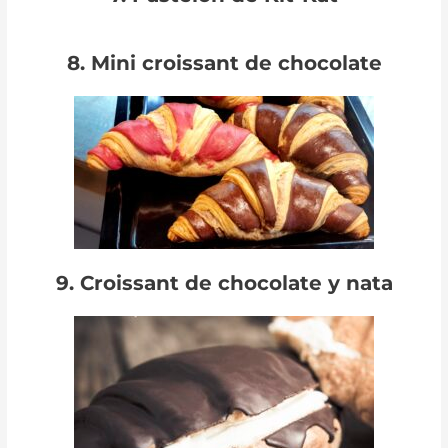
8. Mini croissant de chocolate
9. Croissant de chocolate y nata