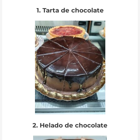
1. Tarta de chocolate
2. Helado de chocolate