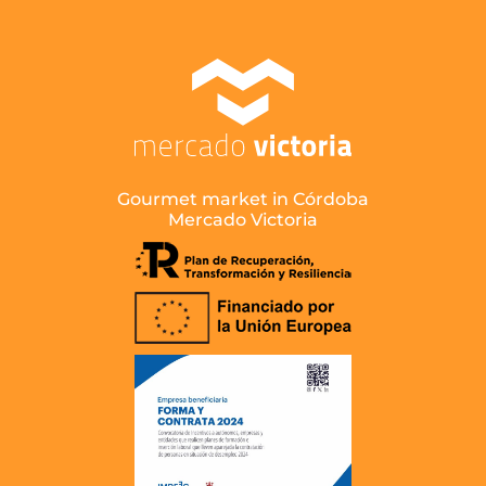
Gourmet market in Córdoba
Mercado Victoria