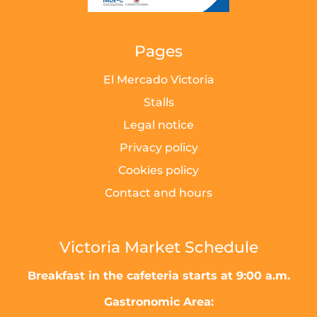
Pages
El Mercado Victoria
Stalls
Legal notice
Privacy policy
Cookies policy
Contact and hours
Victoria Market Schedule
Breakfast in the cafeteria starts at 9:00 a.m.
Gastronomic Area: