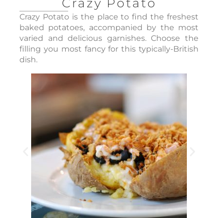
Crazy Potato
Crazy Potato is the place to find the freshest
baked potatoes, accompanied by the most
varied and delicious garnishes. Choose the
filling you most fancy for this typically-British
dish.