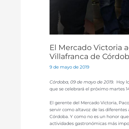
El Mercado Victoria 
Villafranca de Córdo
9 de mayo de 2019
Córdoba, 09 de mayo de 2019.
Hoy lo
que se celebrará el próximo martes 1
El gerente del Mercado Victoria, Paco
servir como altavoz de las diferentes 
Córdoba. Y como no es un honor que p
actividades gastronómicas más impor