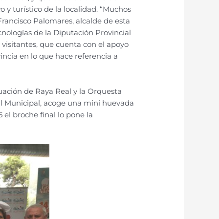
y turístico de la localidad. “Muchos
rancisco Palomares, alcalde de esta
nologías de la Diputación Provincial
 visitantes, que cuenta con el apoyo
vincia en lo que hace referencia a
tuación de Raya Real y la Orquesta
til Municipal, acoge una mini huevada
 el broche final lo pone la