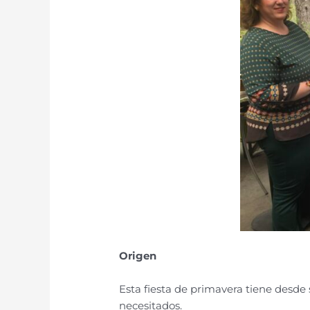
Origen
Esta fiesta de primavera tiene desde 
necesitados.