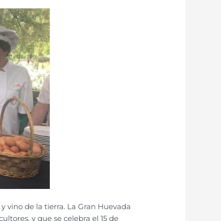
 vino de la tierra. La Gran Huevada
ltores, y que se celebra el 15 de