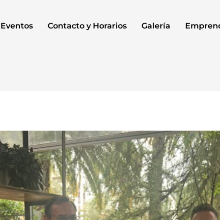
Eventos
Contacto y Horarios
Galería
Empren