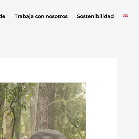
de
Trabaja con nosotros
Sostenibilidad