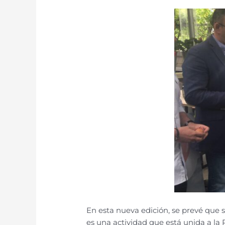
En esta nueva edición, se prevé que 
es una actividad que está unida a la 