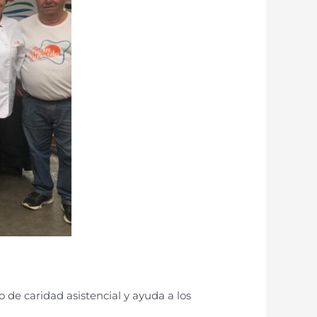
 de caridad asistencial y ayuda a los