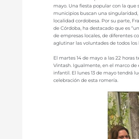
mayo. Una fiesta popular con la que 
municipios buscan una singularidad,
localidad cordobesa. Por su parte, F
de Córdoba, ha destacado que es “una
de empresas locales, de diferentes col
aglutinar las voluntades de todos los
El martes 14 de mayo a las 22 horas t
Vintash. Igualmente, en el marco de 
infantil. El lunes 13 de mayo tendrá l
celebración de esta romería.