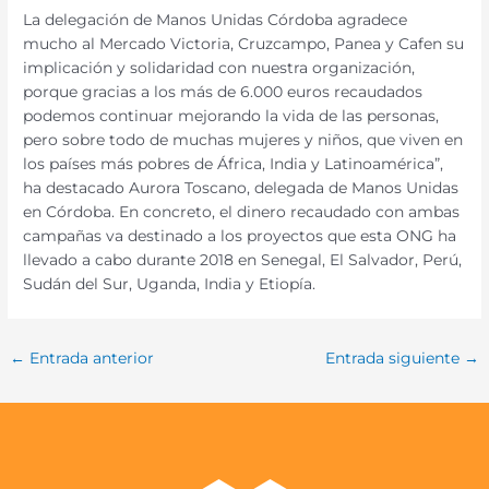
La delegación de Manos Unidas Córdoba agradece
mucho al Mercado Victoria, Cruzcampo, Panea y Cafen su
implicación y solidaridad con nuestra organización,
porque gracias a los más de 6.000 euros recaudados
podemos continuar mejorando la vida de las personas,
pero sobre todo de muchas mujeres y niños, que viven en
los países más pobres de África, India y Latinoamérica”,
ha destacado Aurora Toscano, delegada de Manos Unidas
en Córdoba. En concreto, el dinero recaudado con ambas
campañas va destinado a los proyectos que esta ONG ha
llevado a cabo durante 2018 en Senegal, El Salvador, Perú,
Sudán del Sur, Uganda, India y Etiopía.
←
Entrada anterior
Entrada siguiente
→