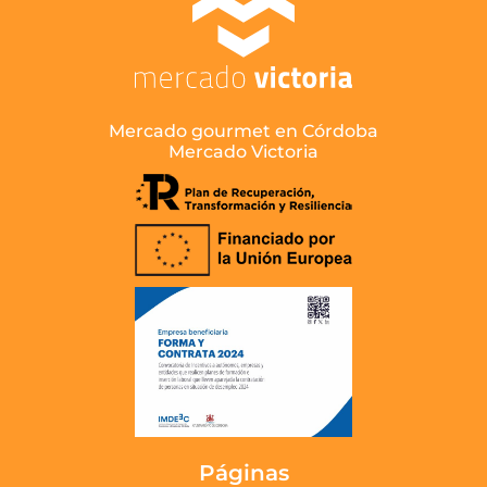
Mercado gourmet en Córdoba
Mercado Victoria
Páginas