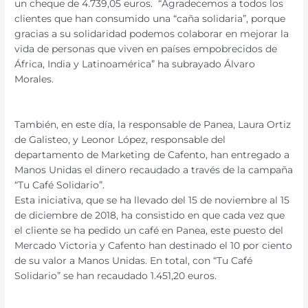
un cheque de 4.739,05 euros. “Agradecemos a todos los
clientes que han consumido una “caña solidaria”, porque
gracias a su solidaridad podemos colaborar en mejorar la
vida de personas que viven en países empobrecidos de
África, India y Latinoamérica” ha subrayado Álvaro
Morales.
También, en este día, la responsable de Panea, Laura Ortiz
de Galisteo, y Leonor López, responsable del
departamento de Marketing de Cafento, han entregado a
Manos Unidas el dinero recaudado a través de la campaña
“Tu Café Solidario”.
Esta iniciativa, que se ha llevado del 15 de noviembre al 15
de diciembre de 2018, ha consistido en que cada vez que
el cliente se ha pedido un café en Panea, este puesto del
Mercado Victoria y Cafento han destinado el 10 por ciento
de su valor a Manos Unidas. En total, con “Tu Café
Solidario” se han recaudado 1.451,20 euros.