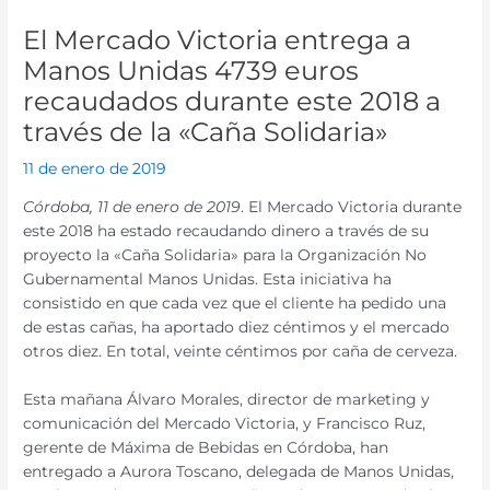
El Mercado Victoria entrega a
Manos Unidas 4739 euros
recaudados durante este 2018 a
través de la «Caña Solidaria»
11 de enero de 2019
Córdoba, 11 de enero de 2019
. El Mercado Victoria durante
este 2018 ha estado recaudando dinero a través de su
proyecto la «Caña Solidaria» para la Organización No
Gubernamental Manos Unidas. Esta iniciativa ha
consistido en que cada vez que el cliente ha pedido una
de estas cañas, ha aportado diez céntimos y el mercado
otros diez. En total, veinte céntimos por caña de cerveza.
Esta mañana Álvaro Morales, director de marketing y
comunicación del Mercado Victoria, y Francisco Ruz,
gerente de Máxima de Bebidas en Córdoba, han
entregado a Aurora Toscano, delegada de Manos Unidas,