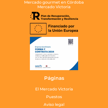
Mercado gourmet en Córdoba
Mercado Victoria
Páginas
El Mercado Victoria
Puestos
Aviso legal