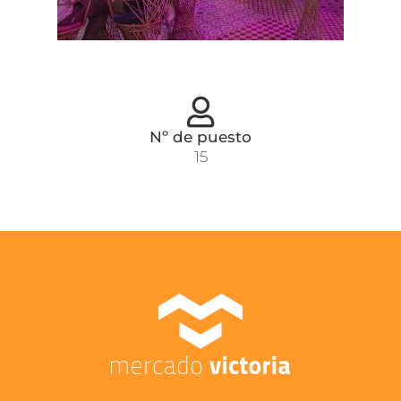
Nº de puesto
15