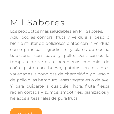
Mil Sabores
Los productos más saludables en Mil Sabores.
Aquí podrás comprar fruta y verdura al peso, o
bien disfrutar de deliciosos platos con la verdura
como principal ingrediente y platos de cocina
tradicional con pavo y pollo. Destacamos la
tempura de verdura, berenjenas con miel de
caña, pisto con huevo, patatas en distintas
variedades, albóndigas de champiñón y queso o
de pollo o las hamburguesas vegetales o de ave.
Y para cuidarte a cualquier hora, fruta fresca
recién cortada y zumos, smoothies, granizados y
helados artesanales de pura fruta.
Ver carta