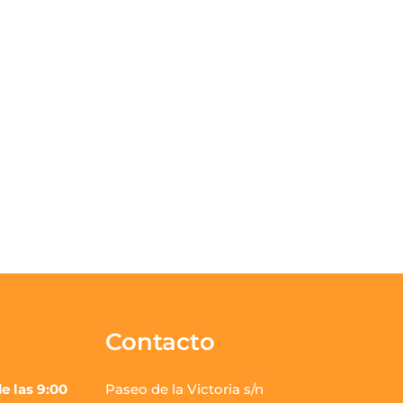
Contacto
e las 9:00
Paseo de la Victoria s/n