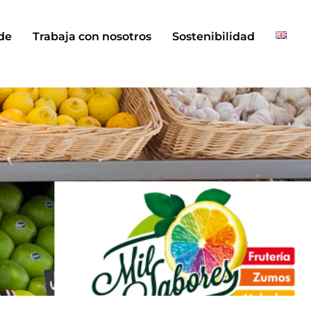
de
Trabaja con nosotros
Sostenibilidad