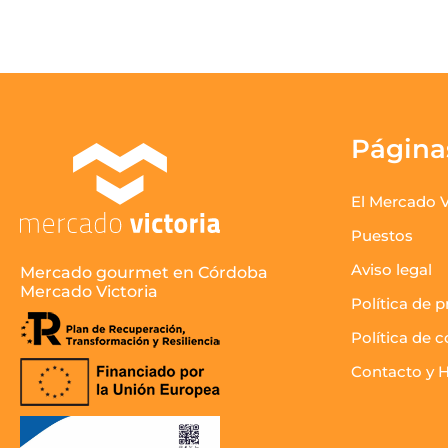
Página
El Mercado V
Puestos
Aviso legal
Mercado gourmet en Córdoba
Mercado Victoria
Política de p
Política de 
Contacto y H