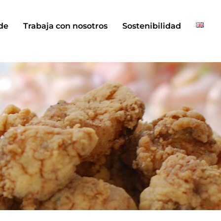
de
Trabaja con nosotros
Sostenibilidad