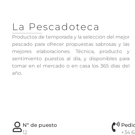
La Pescadoteca
Productos de temporada y la selección del mejor
pescado para ofrecer propuestas sabrosas y las
mejores elaboraciones. Técnica, producto y
sentimiento puestos al día, y disponibles para
tomar en el mercado o en casa los 365 días del
año.
Nº de puesto
Pedi
12
+34 6