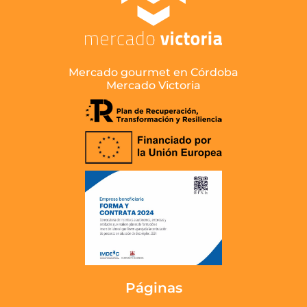
Mercado gourmet en Córdoba
Mercado Victoria
Páginas